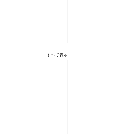
すべて表示