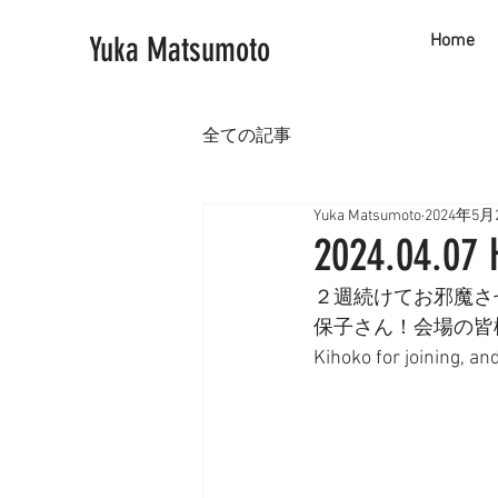
Yuka Matsumoto
Home
全ての記事
Yuka Matsumoto
2024年5月
2024.04.07
２週続けてお邪魔さ
保子さん！会場の皆様も
Kihoko for joining, an