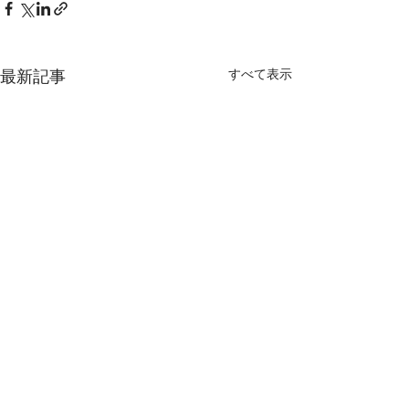
すべて表示
最新記事