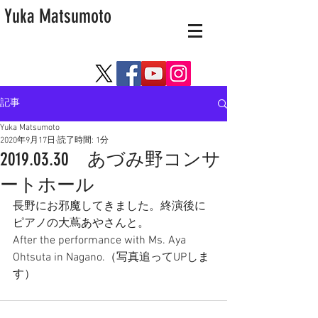
Yuka Matsumoto
記事
Yuka Matsumoto
2020年9月17日
読了時間: 1分
2019.03.30 あづみ野コンサ
ートホール
長野にお邪魔してきました。終演後に
ピアノの大蔦あやさんと。
After the performance with Ms. Aya 
Ohtsuta in Nagano.（写真追ってUPしま
す）