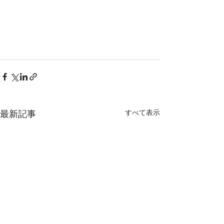
すべて表示
最新記事