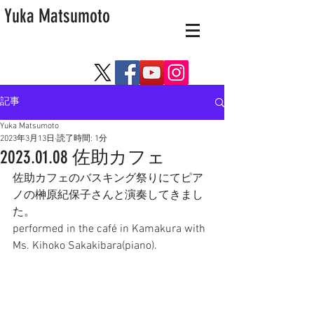
Yuka Matsumoto
記事
Yuka Matsumoto
2023年3月13日
読了時間: 1分
2023.01.08 佐助カフェ
佐助カフェのバスキング祭りにてピア
ノの榊原紀保子さんと演奏してきまし
た。
performed in the café in Kamakura with 
Ms. Kihoko Sakakibara(piano). 