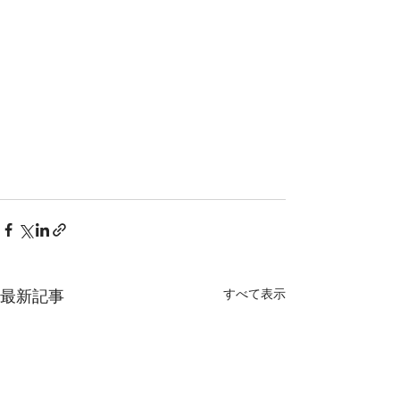
すべて表示
最新記事