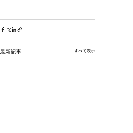
すべて表示
最新記事