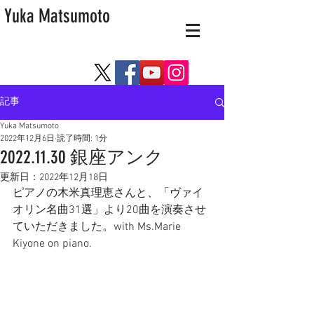
Yuka Matsumoto
記事
Yuka Matsumoto
2022年12月6日
読了時間: 1分
2022.11.30 銀座アンク
更新日：
2022年12月18日
ピアノの木米真理恵さんと、「ヴァイ
オリン名曲31選」より20曲を演奏させ
ていただきました。with Ms.Marie 
Kiyone on piano.