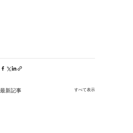
すべて表示
最新記事