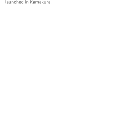
launched in Kamakura. 