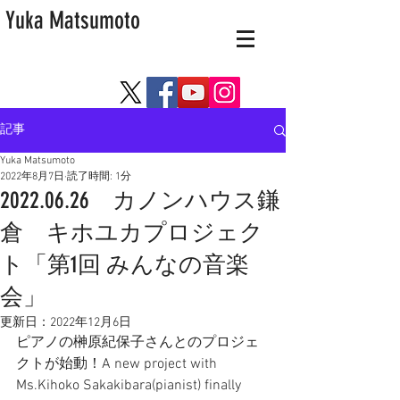
Yuka Matsumoto
記事
Yuka Matsumoto
2022年8月7日
読了時間: 1分
2022.06.26 カノンハウス鎌
倉 キホユカプロジェク
ト「第1回 みんなの音楽
会」
更新日：
2022年12月6日
ピアノの榊原紀保子さんとのプロジェ
クトが始動！A new project with 
Ms.Kihoko Sakakibara(pianist) finally 