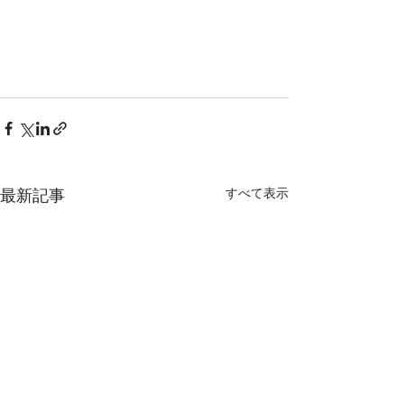
すべて表示
最新記事