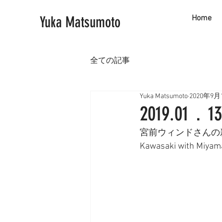
Yuka Matsumoto
Home
全ての記事
Yuka Matsumoto
2020年9月
2019.
宮前ウィンドさんの新春コ
Kawasaki with Miyama