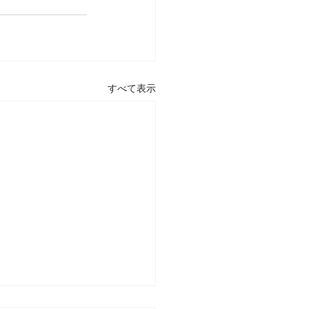
すべて表示