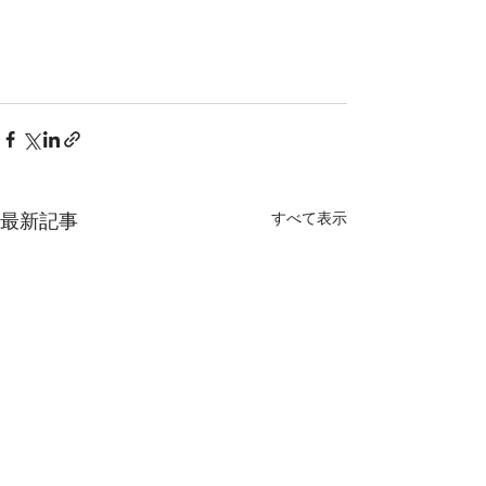
すべて表示
最新記事