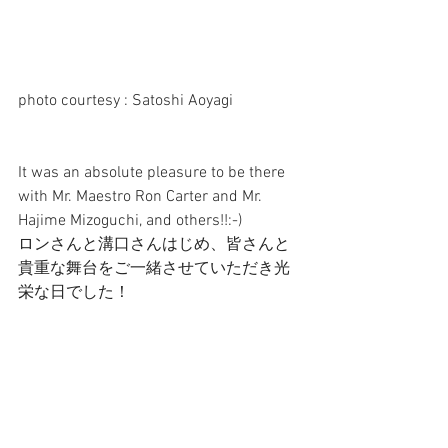
photo courtesy : Satoshi Aoyagi 
It was an absolute pleasure to be there 
with Mr. Maestro Ron Carter and Mr. 
Hajime Mizoguchi, and others!!:-)
ロンさんと溝口さんはじめ、皆さんと
貴重な舞台をご一緒させていただき光
栄な日でした！