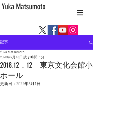
Yuka Matsumoto
記事
Yuka Matsumoto
2020年9月16日
読了時間: 1分
2018.12．12 東京文化会館小
ホール
更新日：
2022年6月1日