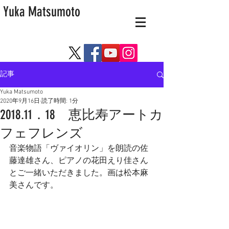
Yuka Matsumoto
記事
Yuka Matsumoto
2020年9月16日
読了時間: 1分
2018.11．18 恵比寿アートカ
フェフレンズ
音楽物語「ヴァイオリン」を朗読の佐
藤達雄さん、ピアノの花田えり佳さん
とご一緒いただきました。画は松本麻
美さんです。