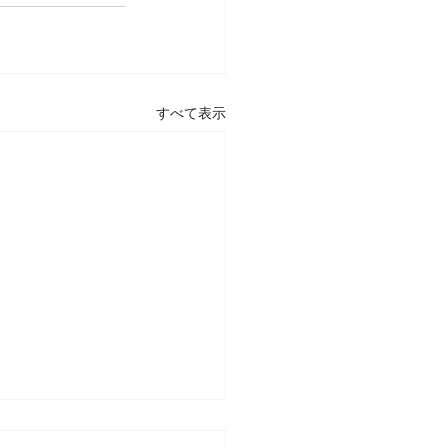
すべて表示