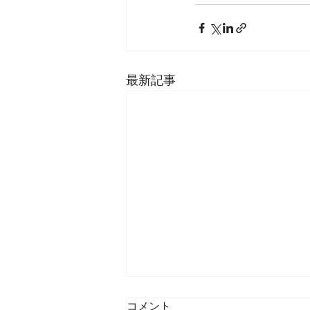
最新記事
コメント