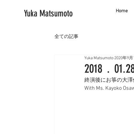
Yuka Matsumoto
Home
全ての記事
Yuka Matsumoto
2020年9月
2018．0
終演後にお箏の大澤
With Ms. Kayoko Osaw