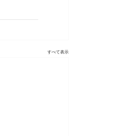
すべて表示