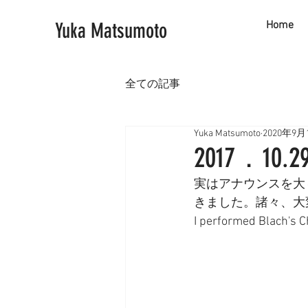
Yuka Matsumoto
Home
全ての記事
Yuka Matsumoto
2020年9月
2017．1
実はアナウンスを大
きました。諸々、大
I performed Blach's C